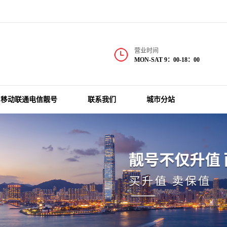
营业时间
MON-SAT 9：00-18：00
移动联通电信靓号
联系我们
城市分站