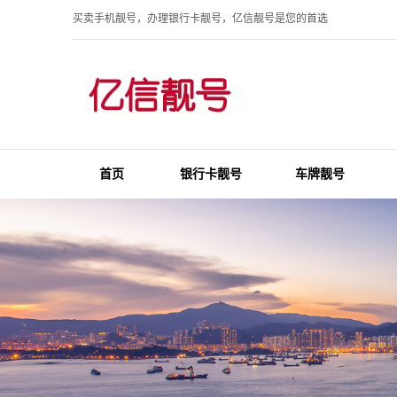
买卖手机靓号，办理银行卡靓号，亿信靓号是您的首选
首页
银行卡靓号
车牌靓号