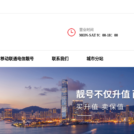
营业时间
MON-SAT 9：00-18：00
移动联通电信靓号
联系我们
城市分站