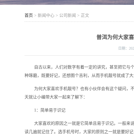
首页
> 新闻中心 > 公司新闻 > 正文
普洱为何大家
日期：
20
自古以来，人们对数字有着一定的讲究，甚至把它与
种琢磨，既要好记，还想图个吉利，从而手机靓号就成了大
为何大家喜欢手机靓号？也有小伙伴会有这个疑问，
天就让小编带大家一起来了解下：
1：简单易于识记
大家喜欢的原因之一就是它简单且易于识记。一般来说靓号读
读几遍就记住了。选手机号时，大家的原则之一就是要好记，且